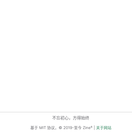
不忘初心，方得始终
基于 MIT 协议，© 2019-至今 Zine⁶ |
关于网站